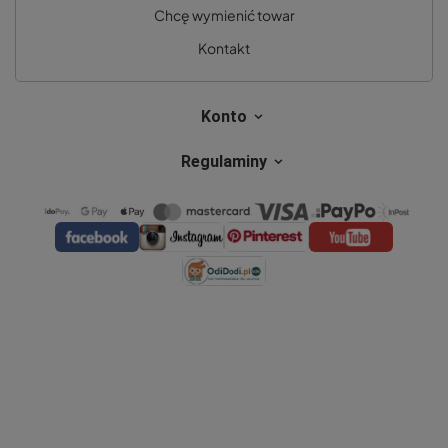
Chcę wymienić towar
Kontakt
Konto
Regulaminy