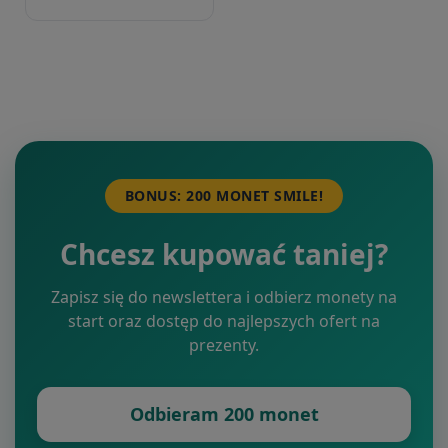
BONUS: 200 MONET SMILE!
Chcesz kupować taniej?
Zapisz się do newslettera i odbierz monety na
start oraz dostęp do najlepszych ofert na
prezenty.
Odbieram 200 monet