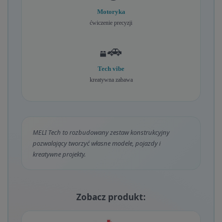
Motoryka
ćwiczenie precyzji
🚗
Tech vibe
kreatywna zabawa
MELI Tech to rozbudowany zestaw konstrukcyjny
pozwalający tworzyć własne modele, pojazdy i
kreatywne projekty.
Zobacz produkt: