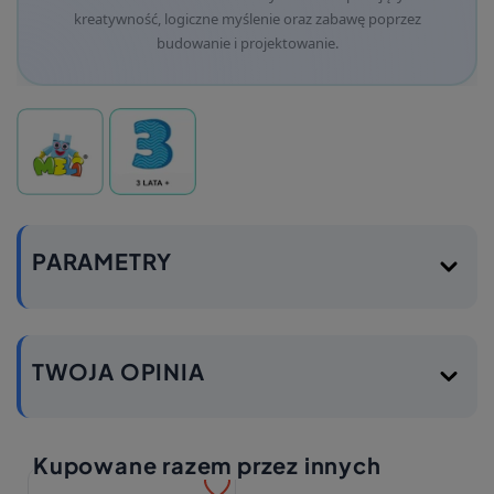
kreatywność, logiczne myślenie oraz zabawę poprzez
budowanie i projektowanie.
PARAMETRY
TWOJA OPINIA
Kupowane razem przez innych