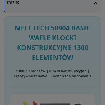
OPIS
MELI TECH 50904 BASIC
WAFLE KLOCKI
KONSTRUKCYJNE 1300
ELEMENTÓW
1300 elementów | Klocki konstrukcyjne |
Kreatywna zabawa | Techniczne budowanie