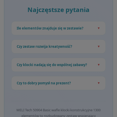
Najczęstsze pytania
Ile elementów znajduje się w zestawie?
Czy zestaw rozwija kreatywność?
Czy klocki nadają się do wspólnej zabawy?
Czy to dobry pomysł na prezent?
MELI Tech 50904 Basic wafle klocki konstrukcyjne 1300
elementów to rozbudowany zestaw wspierający