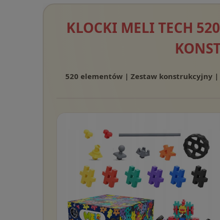
KLOCKI MELI TECH 5
KONST
520 elementów | Zestaw konstrukcyjny 