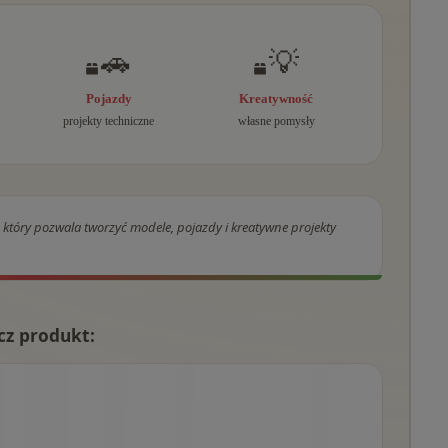
🚗
💡
Pojazdy
Kreatywność
projekty techniczne
własne pomysły
który pozwala tworzyć modele, pojazdy i kreatywne projekty
cz produkt: