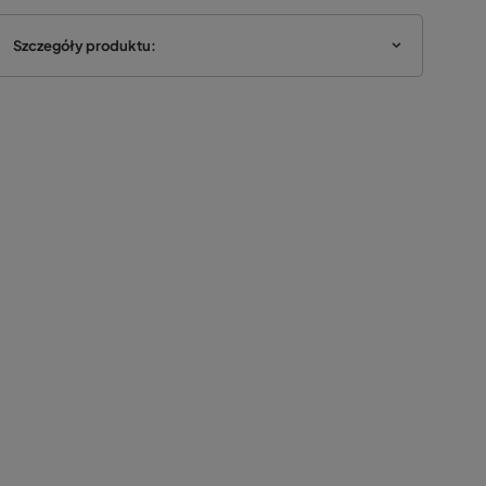
Szczegóły produktu: