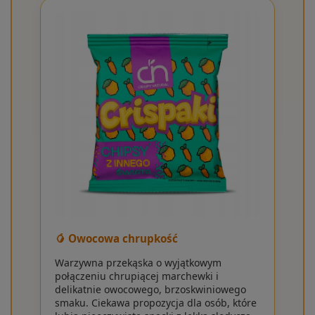
🥭 Owocowa chrupkość
Warzywna przekąska o wyjątkowym
połączeniu chrupiącej marchewki i
delikatnie owocowego, brzoskwiniowego
smaku. Ciekawa propozycja dla osób, które