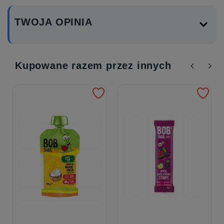
TWOJA OPINIA
Kupowane razem przez innych