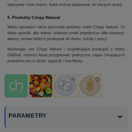
warzywne i inne snacki, które można dopasować do różnych okazji.
5.
Produkty Crispy Natural
Warto sprawdzić także pozostałe produkty marki Crispy Natural. To
dobry sposób, aby dobrać ulubione smaki pojedynczo albo stworzyć
własny zestaw lekkich przekąsek do domu, szkoły i pracy.
Wybierając mix Crispy Natural i uzupełniające przekąski z oferty
OdiDodi, możesz łatwo przygotować praktyczny zapas chrupiących
produktów na co dzień, wyjazdy i lunchboxy.
PARAMETRY