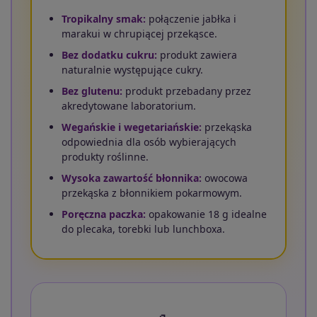
Tropikalny smak:
połączenie jabłka i
marakui w chrupiącej przekąsce.
Bez dodatku cukru:
produkt zawiera
naturalnie występujące cukry.
Bez glutenu:
produkt przebadany przez
akredytowane laboratorium.
Wegańskie i wegetariańskie:
przekąska
odpowiednia dla osób wybierających
produkty roślinne.
Wysoka zawartość błonnika:
owocowa
przekąska z błonnikiem pokarmowym.
Poręczna paczka:
opakowanie 18 g idealne
do plecaka, torebki lub lunchboxa.