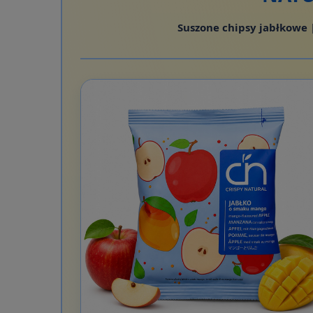
Suszone chipsy jabłkowe 